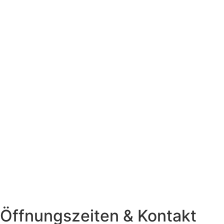
Öffnungszeiten & Kontakt