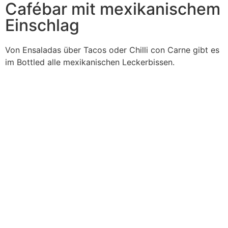
Cafébar mit mexikanischem
Einschlag
Von Ensaladas über Tacos oder Chilli con Carne gibt es
im Bottled alle mexikanischen Leckerbissen.