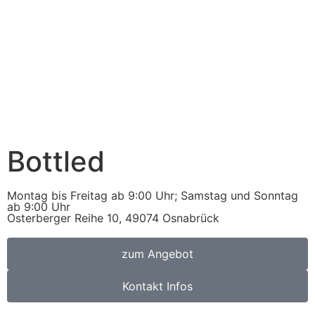
Bottled
Montag bis Freitag ab 9:00 Uhr; Samstag und Sonntag
ab 9:00 Uhr
Osterberger Reihe 10, 49074 Osnabrück
zum Angebot
Kontakt Infos