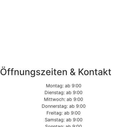
Öffnungszeiten & Kontakt
Montag: ab 9:00
Dienstag: ab 9:00
Mittwoch: ab 9:00
Donnerstag: ab 9:00
Freitag: ab 9:00
Samstag: ab 9:00
Sonntag: ab 9:00