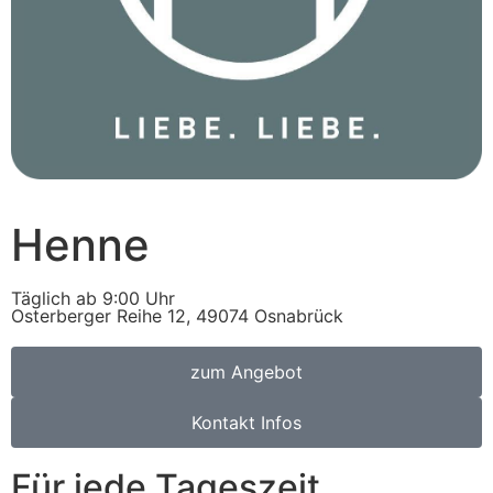
Henne
Täglich ab 9:00 Uhr
Osterberger Reihe 12, 49074 Osnabrück
zum Angebot
Kontakt Infos
Für jede Tageszeit