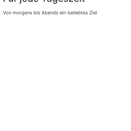
Von morgens bis Abends ein beliebtes Ziel