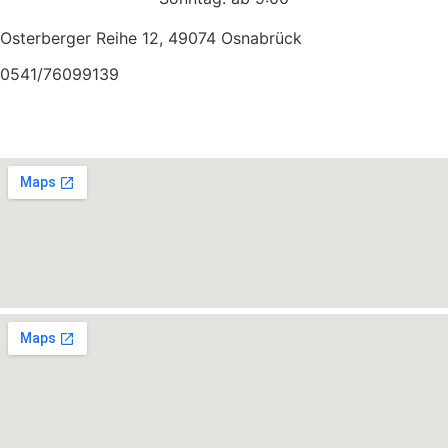
Osterberger Reihe 12, 49074 Osnabrück
0541/76099139