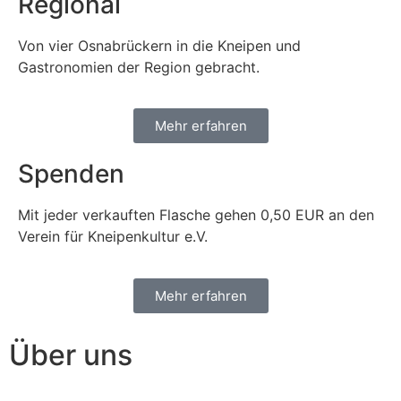
Regional
Von vier Osnabrückern in die Kneipen und
Gastronomien der Region gebracht.
Mehr erfahren
Spenden
Mit jeder verkauften Flasche gehen 0,50 EUR an den
Verein für Kneipenkultur e.V.
Mehr erfahren
Über uns