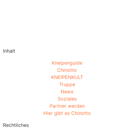
Inhalt
Kneipenguide
Chinotto
KNEIPENKULT
Truppe
News
Soziales
Partner werden
Hier gibt es Chinotto
Rechtliches