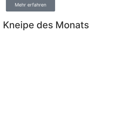
Mehr erfahren
Kneipe des Monats