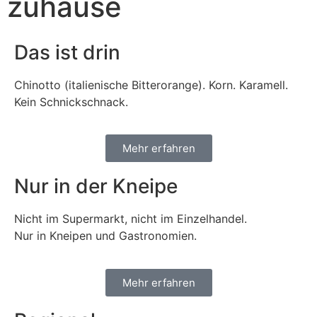
zuhause
Das ist drin
Chinotto (italienische Bitterorange). Korn. Karamell.
Kein Schnickschnack.
Mehr erfahren
Nur in der Kneipe
Nicht im Supermarkt, nicht im Einzelhandel.
Nur in Kneipen und Gastronomien.
Mehr erfahren