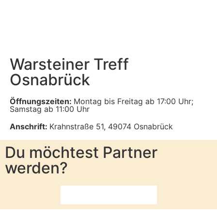
Warsteiner Treff
Osnabrück
Öffnungszeiten:
Montag bis Freitag ab 17:00 Uhr;
Samstag ab 11:00 Uhr
Anschrift:
Krahnstraße 51, 49074 Osnabrück
Du möchtest Partner
werden?
Dann melde dich hier