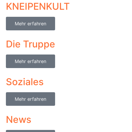
KNEIPENKULT
Mehr erfahren
Die Truppe
Mehr erfahren
Soziales
Mehr erfahren
News