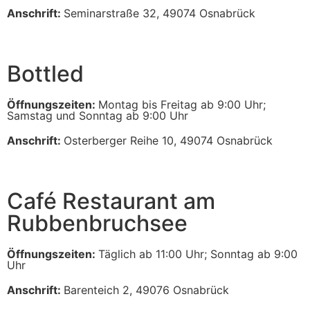
Anschrift:
Seminarstraße 32, 49074 Osnabrück
Bottled
Öffnungszeiten:
Montag bis Freitag ab 9:00 Uhr;
Samstag und Sonntag ab 9:00 Uhr
Anschrift:
Osterberger Reihe 10, 49074 Osnabrück
Café Restaurant am
Rubbenbruchsee
Öffnungszeiten:
Täglich ab 11:00 Uhr; Sonntag ab 9:00
Uhr
Anschrift:
Barenteich 2, 49076 Osnabrück