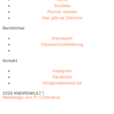
Soziales
Partner werden
Hier gibt es Chinotto
Rechtliches
Impressum
Datenschutzerklärung
Kontakt
Instagram
Facebook
info@kneipenkult.de
2026 KNEIPENKULT |
Webdesign von P1 Commerce