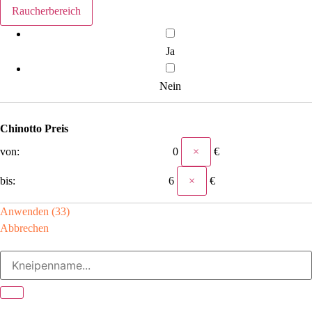
Raucherbereich
Ja
Nein
Chinotto Preis
×
×
Anwenden
(
33
)
Abbrechen