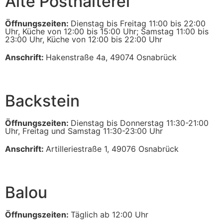
Alte Posthalterei
Öffnungszeiten:
Dienstag bis Freitag 11:00 bis 22:00
Uhr, Küche von 12:00 bis 15:00 Uhr; Samstag 11:00 bis
23:00 Uhr, Küche von 12:00 bis 22:00 Uhr
Anschrift:
Hakenstraße 4a, 49074 Osnabrück
Backstein
Öffnungszeiten:
Dienstag bis Donnerstag 11:30-21:00
Uhr, Freitag und Samstag 11:30-23:00 Uhr
Anschrift:
Artilleriestraße 1, 49076 Osnabrück
Balou
Öffnungszeiten:
Täglich ab 12:00 Uhr