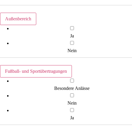
Außenbereich
Ja
Nein
Fußball- und Sportübertragungen
Besondere Anlässe
Nein
Ja