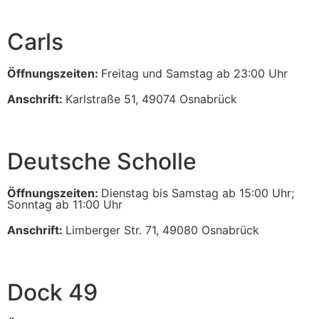
Carls
Öffnungszeiten:
Freitag und Samstag ab 23:00 Uhr
Anschrift:
Karlstraße 51, 49074 Osnabrück
Deutsche Scholle
Öffnungszeiten:
Dienstag bis Samstag ab 15:00 Uhr;
Sonntag ab 11:00 Uhr
Anschrift:
Limberger Str. 71, 49080 Osnabrück
Dock 49