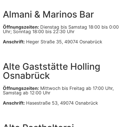
Almani & Marinos Bar
Öffnungszeiten:
Dienstag bis Samstag 18:00 bis 0:00
Uhr; Sonntag 18:00 bis 22:30 Uhr
Anschrift:
Heger Straße 35, 49074 Osnabrück
Alte Gaststätte Holling
Osnabrück
Öffnungszeiten:
Mittwoch bis Freitag ab 17:00 Uhr,
Samstag ab 12:00 Uhr
Anschrift:
Hasestraße 53, 49074 Osnabrück