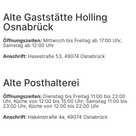
Alte Gaststätte Holling
Osnabrück
Öffnungszeiten:
Mittwoch bis Freitag ab 17:00 Uhr,
Samstag ab 12:00 Uhr
Anschrift:
Hasestraße 53, 49074 Osnabrück
Alte Posthalterei
Öffnungszeiten:
Dienstag bis Freitag 11:00 bis 22:00
Uhr, Küche von 12:00 bis 15:00 Uhr; Samstag 11:00 bis
23:00 Uhr, Küche von 12:00 bis 22:00 Uhr
Anschrift:
Hakenstraße 4a, 49074 Osnabrück