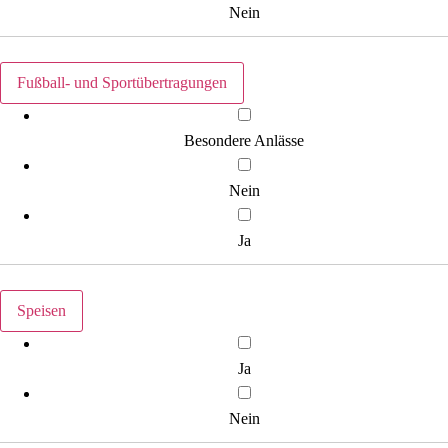
Nein
Fußball- und Sportübertragungen
Besondere Anlässe
Nein
Ja
Speisen
Ja
Nein