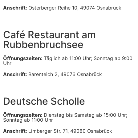
Anschrift:
Osterberger Reihe 10, 49074 Osnabrück
Café Restaurant am
Rubbenbruchsee
Öffnungszeiten:
Täglich ab 11:00 Uhr; Sonntag ab 9:00
Uhr
Anschrift:
Barenteich 2, 49076 Osnabrück
Deutsche Scholle
Öffnungszeiten:
Dienstag bis Samstag ab 15:00 Uhr;
Sonntag ab 11:00 Uhr
Anschrift:
Limberger Str. 71, 49080 Osnabrück