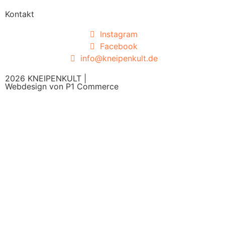
Kontakt
Instagram
Facebook
info@kneipenkult.de
2026 KNEIPENKULT |
Webdesign von P1 Commerce