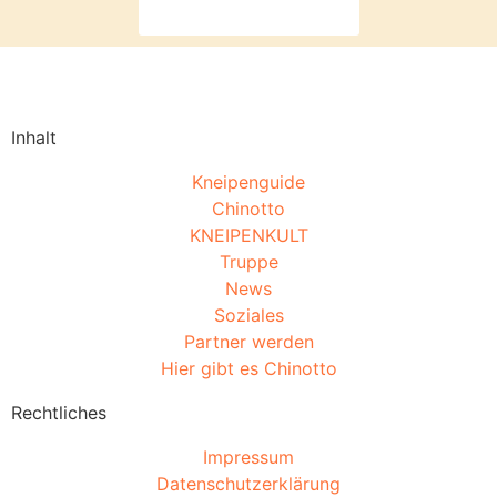
Dann melde dich hier
Inhalt
Kneipenguide
Chinotto
KNEIPENKULT
Truppe
News
Soziales
Partner werden
Hier gibt es Chinotto
Rechtliches
Impressum
Datenschutzerklärung