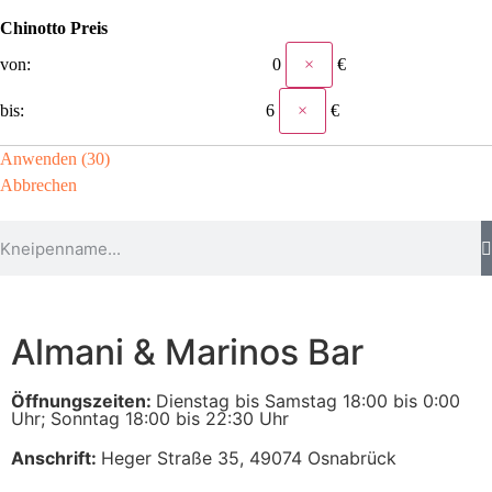
Chinotto Preis
×
×
Anwenden
(
30
)
Abbrechen
Almani & Marinos Bar
Öffnungszeiten:
Dienstag bis Samstag 18:00 bis 0:00
Uhr; Sonntag 18:00 bis 22:30 Uhr
Anschrift:
Heger Straße 35, 49074 Osnabrück