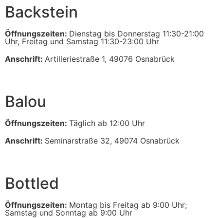
Backstein
Öffnungszeiten:
Dienstag bis Donnerstag 11:30-21:00
Uhr, Freitag und Samstag 11:30-23:00 Uhr
Anschrift:
Artilleriestraße 1, 49076 Osnabrück
Balou
Öffnungszeiten:
Täglich ab 12:00 Uhr
Anschrift:
Seminarstraße 32, 49074 Osnabrück
Bottled
Öffnungszeiten:
Montag bis Freitag ab 9:00 Uhr;
Samstag und Sonntag ab 9:00 Uhr