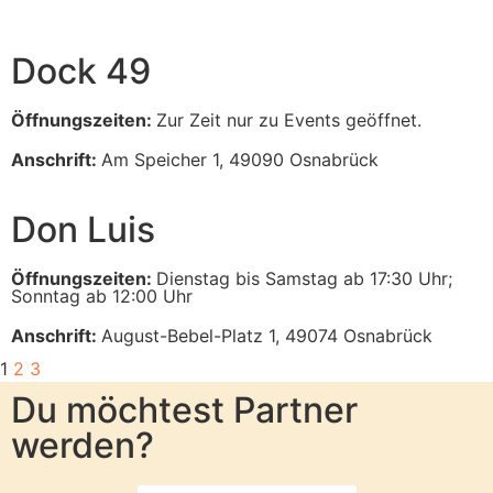
Dock 49
Öffnungszeiten:
Zur Zeit nur zu Events geöffnet.
Anschrift:
Am Speicher 1, 49090 Osnabrück
Don Luis
Öffnungszeiten:
Dienstag bis Samstag ab 17:30 Uhr;
Sonntag ab 12:00 Uhr
Anschrift:
August-Bebel-Platz 1, 49074 Osnabrück
1
2
3
Du möchtest Partner
werden?